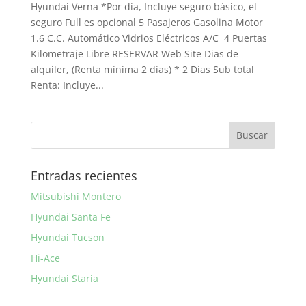
Hyundai Verna *Por día, Incluye seguro básico, el
seguro Full es opcional 5 Pasajeros Gasolina Motor
1.6 C.C. Automático Vidrios Eléctricos A/C 4 Puertas
Kilometraje Libre RESERVAR Web Site Dias de
alquiler, (Renta mínima 2 días) * 2 Días Sub total
Renta: Incluye...
Entradas recientes
Mitsubishi Montero
Hyundai Santa Fe
Hyundai Tucson
Hi-Ace
Hyundai Staria