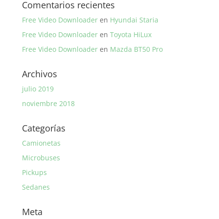
Comentarios recientes
Free Video Downloader
en
Hyundai Staria
Free Video Downloader
en
Toyota HiLux
Free Video Downloader
en
Mazda BT50 Pro
Archivos
julio 2019
noviembre 2018
Categorías
Camionetas
Microbuses
Pickups
Sedanes
Meta